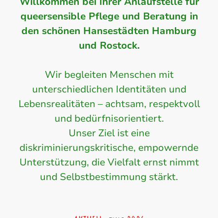
Willkommen bei Ihrer Anlaufstelle für
queersensible Pflege und Beratung in
den schönen Hansestädten Hamburg
und Rostock.
Wir begleiten Menschen mit
unterschiedlichen Identitäten und
Lebensrealitäten – achtsam, respektvoll
und bedürfnisorientiert.
Unser Ziel ist eine
diskriminierungskritische, empowernde
Unterstützung, die Vielfalt ernst nimmt
und Selbstbestimmung stärkt.