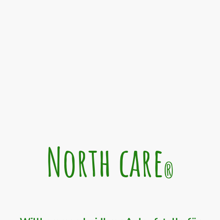
North care
®